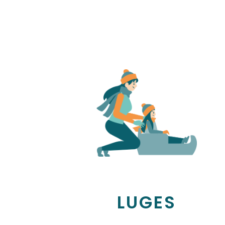
LUGES