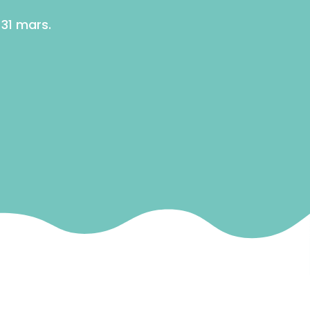
31 mars.