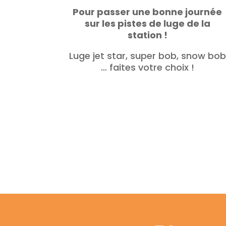
Pour passer une bonne journée
sur les pistes de luge de la
station !
Luge jet star, super bob, snow bob
… faites votre choix !