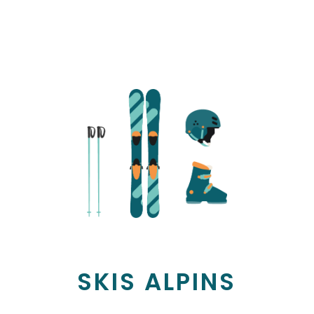
SKIS ALPINS