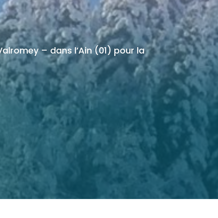
Valromey – dans l’Ain (01) pour la