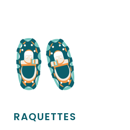
RAQUETTES