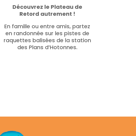
Découvrez le Plateau de
Retord autrement !
En famille ou entre amis, partez
en randonnée sur les pistes de
raquettes balisées de la station
des Plans d’Hotonnes.