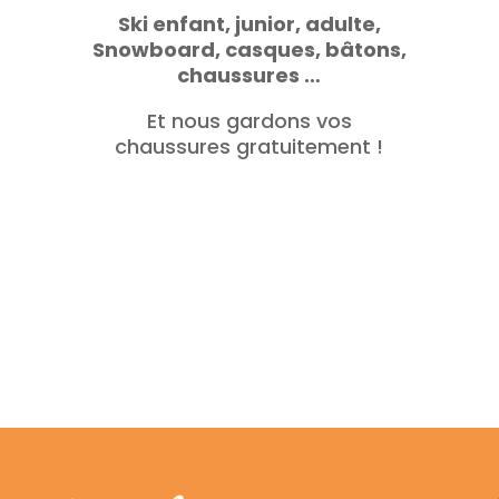
Ski enfant, junior, adulte,
Snowboard, casques, bâtons,
chaussures …
Et nous gardons vos
chaussures gratuitement !